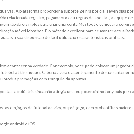
usivas. A plataforma proporciona suporte 24 hrs por dia, seven dias por
dúvida relacionada registro, pagamentos ou regras de apostas, a equipe d
gem rápida e simples para criar uma conta Mostbet e começar a servirse
licação móvel Mostbet. É o método excellent para se manter actualizad
as à sua disposição de fácil utilização e características práticas.
odem acontecer na verdade. Por exemplo, você pode colocar um jogador d
 futebol at the hóquei. O bônus será o acontecimento de que anteriorm
 ou produz promoções com tranquilo de apostas.
stas, a indústria ainda não atingiu um seu potencial not any país por c
stas em jogos de futebol ao vivo, ou pré-jogo, com probabilities maiores 
oogle android e iOS.