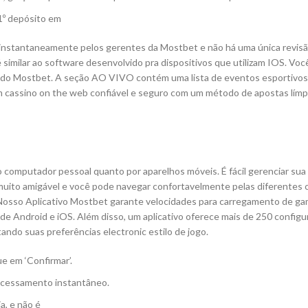
1º depósito em
s instantaneamente pelos gerentes da Mostbet e não há uma única revis
 é similar ao software desenvolvido pra dispositivos que utilizam IOS. Voc
site do Mostbet. A seção AO VIVO contém uma lista de eventos esportiv
m cassino on the web confiável e seguro com um método de apostas límp
o computador pessoal quanto por aparelhos móveis. É fácil gerenciar sua
é muito amigável e você pode navegar confortavelmente pelas diferentes
da. Nosso Aplicativo Mostbet garante velocidades para carregamento de g
 de Android e iOS. Além disso, um aplicativo oferece mais de 250 config
ando suas preferências electronic estilo de jogo.
e em ‘Confirmar’.
rocessamento instantâneo.
a, e não é