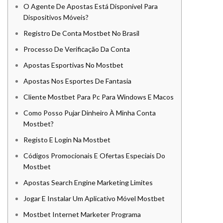
O Agente De Apostas Está Disponível Para
Dispositivos Móveis?
Registro De Conta Mostbet No Brasil
Processo De Verificação Da Conta
Apostas Esportivas No Mostbet
Apostas Nos Esportes De Fantasia
Cliente Mostbet Para Pc Para Windows E Macos
Como Posso Pujar Dinheiro À Minha Conta
Mostbet?
Registo E Login Na Mostbet
Códigos Promocionais E Ofertas Especiais Do
Mostbet
Apostas Search Engine Marketing Limites
Jogar E Instalar Um Aplicativo Móvel Mostbet
Mostbet Internet Marketer Programa