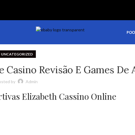
POO
UNCATEGORIZED
ne Casino Revisão E Games De 
osted by
Admin
ortivas Elizabeth Cassino Online