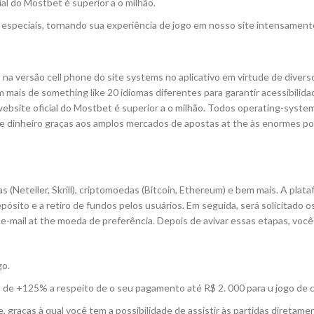
al do Mostbet é superior a o milhão.
 especiais, tornando sua experiência de jogo em nosso site intensament
na versão cell phone do site systems no aplicativo em virtude de diverso
 mais de something like 20 idiomas diferentes para garantir acessibilid
bsite oficial do Mostbet é superior a o milhão. Todos operating-syste
de dinheiro graças aos amplos mercados de apostas at the às enormes pos
as (Neteller, Skrill), criptomoedas (Bitcoin, Ethereum) e bem mais. A plat
pósito e a retiro de fundos pelos usuários. Em seguida, será solicitado o
-mail at the moeda de preferência. Depois de avivar essas etapas, voc
go.
de +125% a respeito de o seu pagamento até R$ 2. 000 para u jogo de c
graças à qual você tem a possibilidade de assistir às partidas diretamen