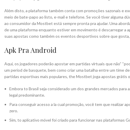
Além disto, a plataforma também conta com promoções sazonais e excl
meio de bate-papo ao listo, e-mail e telefone. Se você tiver alguma 
ao consumidor da Mostbet está sempre pronta pra ajudar. Uma aborda
de uma plataforma enquanto estiver em movimento é descarregar a ap
suas apostas como também os eventos desportivos sobre que gosta, graç
Apk Pra Android
Aqui, os jogadores poderão apostar em partidas virtuais que não” “p
um period de basquete, bem como criar uma batalha entre um time de
partidas esportivas mais populares, the Mostbet joga apostas grátis
Embora to Brasil seja considerado um dos grandes mercados para apo
legal predominante.
Para conseguir acesso a la cual promoção, você tem que realizar apo
zero.
Sim, to aplicativo móvel foi criado para funcionar nas plataformas G