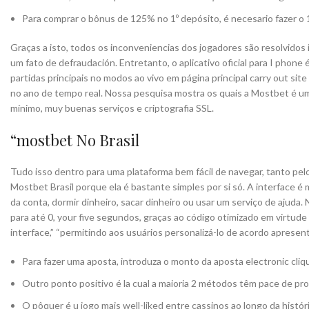
Para comprar o bônus de 125% no 1º depósito, é necesario fazer o 
Graças a isto, todos os inconveniencias dos jogadores são resolvido
um fato de defraudación. Entretanto, o aplicativo oficial para I phone
partidas principais no modos ao vivo em página principal carry out 
no ano de tempo real. Nossa pesquisa mostra os quais a Mostbet é u
mínimo, muy buenas serviços e criptografia SSL.
“mostbet No Brasil
Tudo isso dentro para uma plataforma bem fácil de navegar, tanto pel
Mostbet Brasil porque ela é bastante simples por si só. A interface 
da conta, dormir dinheiro, sacar dinheiro ou usar um serviço de aju
para até 0, your five segundos, graças ao código otimizado em virtude
interface,” “permitindo aos usuários personalizá-lo de acordo apresent
Para fazer uma aposta, introduza o monto da aposta electronic cliqu
Outro ponto positivo é la cual a maioria 2 métodos têm pace de p
O pôquer é u jogo mais well-liked entre cassinos ao longo da históri