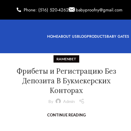
Phone: (516) 520-4262
babyproofny@gmail.com
HOME
ABOUT US
BLOG
PRODUCTS
BABY GATES
RAMENBET
Фрибеты и Регистрацию Без
Депозита В Букмекерских
Конторах
By
Admin
CONTINUE READING