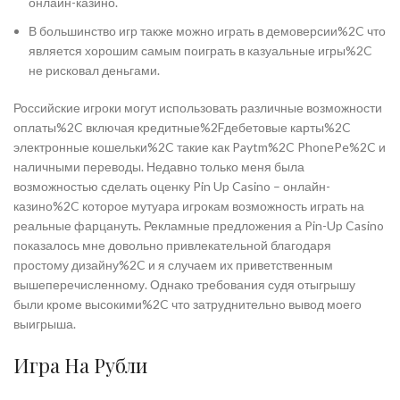
онлайн-казино.
В большинство игр также можно играть в демоверсии%2C что
является хорошим самым поиграть в казуальные игры%2C
не рисковал деньгами.
Российские игроки могут использовать различные возможности
оплаты%2C включая кредитные%2Fдебетовые карты%2C
электронные кошельки%2C такие как Paytm%2C PhonePe%2C и
наличными переводы. Недавно только меня была
возможностью сделать оценку Pin Up Casino – онлайн-
казино%2C которое мутуара игрокам возможность играть на
реальные фарцануть. Рекламные предложения а Pin-Up Casino
показалось мне довольно привлекательной благодаря
простому дизайну%2C и я случаем их приветственным
вышеперечисленному. Однако требования судя отыгрышу
были кроме высокими%2C что затруднительно вывод моего
выигрыша.
Игра На Рубли