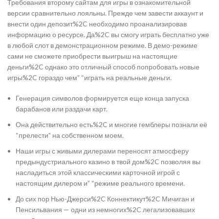
Требования второму сайтам для игры в ознакомительной
версии сравнительно лояльны. Прежде чем завести аккаунт и
внести один депозит%2C необходимо проанализировав
информацию о ресурсе. Да%2C вы смогу играть бесплатно уже
в любой слот в демонстрационном режиме. В демо-режиме
сами не сможете приобрести выигрыш на настоящие
деньги%2C однако это отличный способ попробовать новые
игры%2C гораздо чем” “играть на реальные деньги.
Генерация символов формируется еще конца запуска
барабанов или раздачи карт.
Она действительно есть%2C и многие гемблеры познали её
“прелести” на собственном моем.
Наши игры с живыми дилерами переносят атмосферу
предындустриального казино в твой дом%2C позволяя вы
насладиться этой классическими карточной игрой с
настоящим дилером и” “режиме реального времени.
До сих пор Нью-Джерси%2C Коннектикут%2C Мичиган и
Пенсильвания — одни из немногих%2C легализовавших