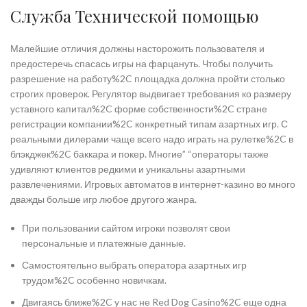
Служба Технической помощью
Малейшие отличия должны насторожить пользователя и
предостеречь спасась игры на фарцануть. Чтобы получить
разрешение на работу%2C площадка должна пройти столько
строгих проверок. Регулятор выдвигает требования ко размеру
уставного капитал%2C форме собственности%2C стране
регистрации компании%2C конкретный типам азартных игр. С
реальными дилерами чаще всего надо играть на рулетке%2C в
блэкджек%2C баккара и покер. Многие” “операторы также
удивляют клиентов редкими и уникальны азартными
развлечениями. Игровых автоматов в интернет-казино во много
дважды больше игр любое другого жанра.
При пользовании сайтом игроки позволят свои
персональные и платежные данные.
Самостоятельно выбрать оператора азартных игр
трудом%2C особенно новичкам.
Двигаясь ближе%2C у нас не Red Dog Casino%2C еще одна