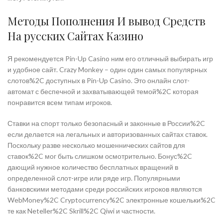
Методы Пополнения И вывод Средств
На русских Сайтах Казино
Я рекомендуется Pin-Up Casino ним его отличный выбирать игр
и удобное сайт. Crazy Monkey – один один самых популярных
слотов%2C доступных в Pin-Up Casino. Это онлайн слот-
автомат с беспечной и захватывающей темой%2C которая
понравится всем типам игроков.
Ставки на спорт только безопасный и законные в России%2C
если делается на легальных и авторизованных сайтах ставок.
Поскольку разве несколько мошеннических сайтов для
ставок%2C мог быть слишком осмотрительно. Бонус%2C
дающий нужное количество бесплатных вращений в
определенной слот-игре или ряде игр. Популярными
банковскими методами среди российских игроков являются
WebMoney%2C Cryptocurrency%2C электронные кошельки%2C
те как Neteller%2C Skrill%2C Qiwi и частности.