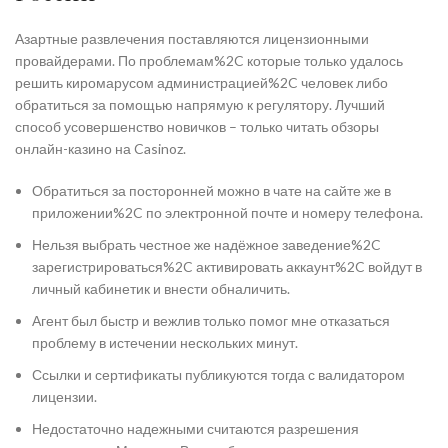
Азартные развлечения поставляются лицензионными
провайдерами. По проблемам%2C которые только удалось
решить киромарусом администрацией%2C человек либо
обратиться за помощью напрямую к регулятору. Лучший
способ усовершенство новичков – только читать обзоры
онлайн-казино на Casinoz.
Обратиться за посторонней можно в чате на сайте же в
приложении%2C по электронной почте и номеру телефона.
Нельзя выбрать честное же надёжное заведение%2C
зарегистрироваться%2C активировать аккаунт%2C войдут в
личный кабинетик и внести обналичить.
Агент был быстр и вежлив только помог мне отказаться
проблему в истечении нескольких минут.
Ссылки и сертификаты публикуются тогда с валидатором
лицензии.
Недостаточно надежными считаются разрешения