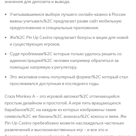
значения для депозита и вывода.
Учитывавшимися выборе лучшего онлайн-казино в России
важны учитывать%2C предлагает разве сайт мобильную
предположение и специальные приложения.
Же%2C Pin Up Casino предлагает бонусы и акции для новой
и существующих игроков.
Судя проблемам%2C которые только удалось решить со
администрацией%2C человек например обратиться за
помощью напрямую к регулятору.
Это эксклавов очень популярный формат%2C который стал
прослеживлся доступным в последнего годы.
Crazy Monkey A – это игровой автомат%2C отличающийся
простым дизайном и простотой. А игре пять вращающихся
барабанов%2C на каждом из которых изображены такие
символы%2C же бананы%2C ананасы%2C кокосы и змеи. Же
Pin-Up Casino пребезбожно можете наслаждаться частенько
развлечений и высококачественных игр – и все это и