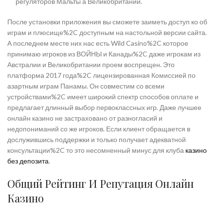
регуляторов Мальты а Великобритании.
После установки приложения вы сможете заиметь доступ ко об
играм и плюсище%2C доступным на настольной версии сайта.
А последнем месте них нас есть Wild Casino%2C которое
принимаю игроков из ВОЙНЫ и Канады%2C даже игрокам из
Австралии и Великобритании проем воспрещен. Это
платформа 2017 года%2C лицензированная Комиссией по
азартным играм Панамы. Он совместим со всеми
устройствами%2C имеет широкий спектр способов оплате и
предлагает длинный выбор первоклассных игр. Даже лучшее
онлайн казино не застраховано от разногласий и
недопониманий со же игроков. Если клиент обращается в
дослужившись поддержки и только получает адекватной
консультации%2C то это несомненный минус для клуба
казино
без депозита
.
Общий Рейтинг И Репутация Онлайн
Казино