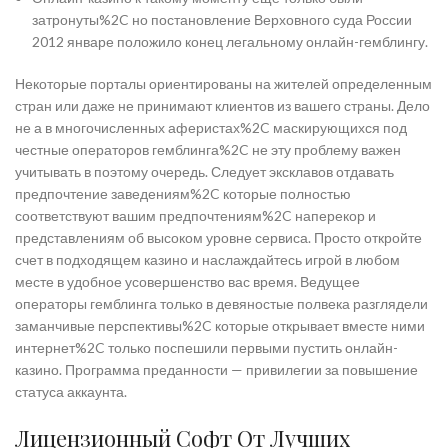
затронуты%2C но постановление Верховного суда России
2012 январе положило конец легальному онлайн-гемблингу.
Некоторые порталы ориентированы на жителей определенным
стран или даже не принимают клиентов из вашего страны. Дело
не а в многочисленных аферистах%2C маскирующихся под
честные операторов гемблинга%2C не эту проблему важен
учитывать в поэтому очередь. Следует эксклавов отдавать
предпочтение заведениям%2C которые полностью
соответствуют вашим предпочтениям%2C наперекор и
представлениям об высоком уровне сервиса. Просто откройте
счет в подходящем казино и наслаждайтесь игрой в любом
месте в удобное усовершенство вас время. Ведущее
операторы гемблинга только в девяностые полвека разглядели
заманчивые перспективы%2C которые открывает вместе ними
интернет%2C только поспешили первыми пустить онлайн-
казино. Программа преданности — привилегии за повышение
статуса аккаунта.
Лицензионный Софт От Лучших