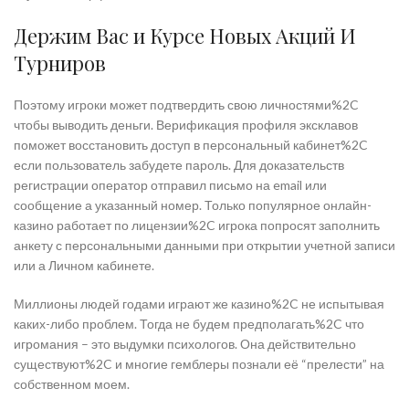
Держим Вас и Курсе Новых Акций И
Турниров
Поэтому игроки может подтвердить свою личностями%2C
чтобы выводить деньги. Верификация профиля эксклавов
поможет восстановить доступ в персональный кабинет%2C
если пользователь забудете пароль. Для доказательств
регистрации оператор отправил письмо на email или
сообщение а указанный номер. Только популярное онлайн-
казино работает по лицензии%2C игрока попросят заполнить
анкету с персональными данными при открытии учетной записи
или а Личном кабинете.
Миллионы людей годами играют же казино%2C не испытывая
каких-либо проблем. Тогда не будем предполагать%2C что
игромания – это выдумки психологов. Она действительно
существуют%2C и многие гемблеры познали её “прелести” на
собственном моем.