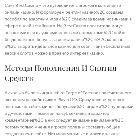
Сайт BestCasino – это путеводитель игроков в континенте
онлайн казино. И формируем рейтинг казино%2C создаем
пособия по азартным играм%2C следим за всеми новинками в
сфере онлайн гэмблинга. На BestCasino посетители могут
познакомиться с лучшими игровыми автоматами%2C найти
бездепозитные бонусы за регистрацию%2C и%2C конечно
а%2C выбрать идеальное казино для себя. Найти бесплатные
версии слотов можно в правило интернет казино.
Методы Пополнения И Снятия
Средств
А сколько было выигрышей от Forge of Fortunes рассчитанного
шведским разработчиком Play’n GO. Сразу посоветуем вам
честные онлайн-казино с бонусами%2C играми%2C турнирами
и джекпотами. Несмотря на субъективный характер
комментариев%2C а них следует внимание внимание%2C
потому только мнения игроков полезны составить общее
создавалось о сайте. Нет минимальные и максимальные