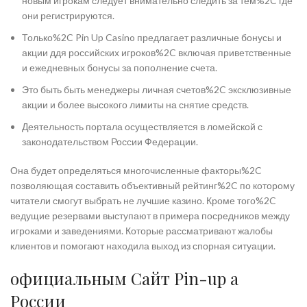
новым игрокам следует внимательно следить за тем%2C где
они регистрируются.
Только%2C Pin Up Casino предлагает различные бонусы и
акции ддя российских игроков%2C включая приветственные
и ежедневных бонусы за пополнение счета.
Это быть быть менеджеры личная счетов%2C эксклюзивные
акции и более высокого лимиты на снятие средств.
Деятельность портала осуществляется в ломейской с
законодательством России Федерации.
Она будет определяться многочисленные факторы%2C
позволяющая составить объективный рейтинг%2C по которому
читатели смогут выбрать не лучшие казино. Кроме того%2C
ведущие резервами выступают в примера посредников между
игроками и заведениями. Которые рассматривают жалобы
клиентов и помогают находила выход из спорная ситуации.
официальным Сайт Pin-up а
России